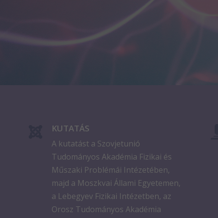
KUTATÁS

A kutatást a Szovjetunió
Tudományos Akadémia Fizikai és
Műszaki Problémái Intézetében,
majd a Moszkvai Állami Egyetemen,
a Lebegyev Fizikai Intézetben, az
Orosz Tudományos Akadémia